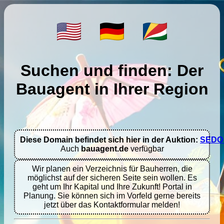
Suchen und finden: Der
Bauagent in Ihrer Region
Diese Domain befindet sich hier in der Auktion: 
SEDO 
Auch 
bauagent.de
 verfügbar
Wir planen ein Verzeichnis für Bauherren, die
möglichst auf der sicheren Seite sein wollen. Es
geht um Ihr Kapital und Ihre Zukunft! Portal in
Planung. Sie können sich im Vorfeld gerne bereits
jetzt über das Kontaktformular melden!